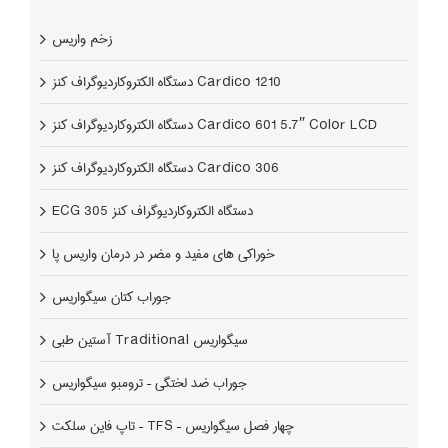
زخم واریس
دستگاه الکتروکاردیوگراف کنز Cardico 1210
دستگاه الکتروکاردیوگراف کنز Cardico 601 5.7″ Color LCD
دستگاه الکتروکاردیوگراف کنز Cardico 306
ECG 305 دستگاه الکتروکاردیوگراف کنز
خوراکی های مفید و مضر در درمان واریس پا
جوراب کتان سیگواریس
آستین طبی Traditional سیگواریس
جوراب ضد لختگی – ترومبو سیگواریس
تاپ فاین سلکت – TFS – چهار فصل سیگواریس