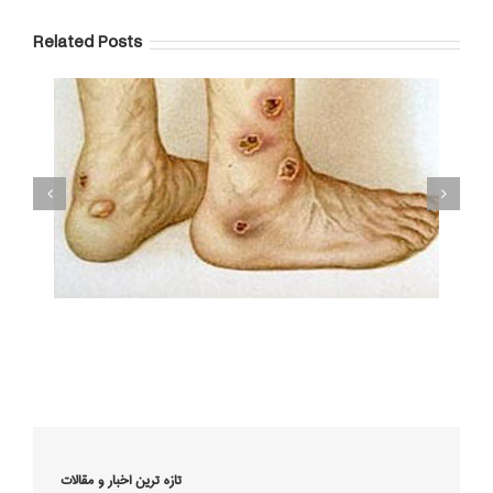
Related Posts
زخم واریس
تازه ترین اخبار و مقالات