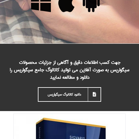
جهت کسب اطلاعات دقیق و آگاهی از جزئیات محصولات
سیگواریس به صورت آفلاین می توانید کاتالوگ جامع سیگواریس را
دانلود و مطالعه نمایید
دالنود کاتالوگ سیگواریس