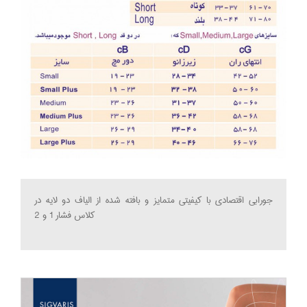
جورابی اقتصادی با کیفیتی متمایز و بافته شده از الیاف دو لایه در
کلاس فشار 1 و 2