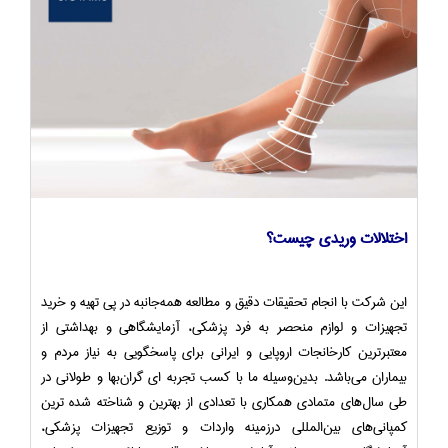
اختلالات وریدی چیست؟
این شرکت با انجام تحقیقات دقیق و مطالعه همه‌جانبه در پی تهیه و خرید
تجهیزات و لوازم منحصر به فرد پزشکی، آزمایشگاهی و بهداشتی از
معتبرترین کارخانجات اروپایی و ایرانی برای پاسخگویی به نیاز مردم و
بیماران می‌باشد. بدین‌وسیله ما با کسب تجربه ای گران‌بها و طولانی در
طی سال‌های متمادی همکاری با تعدادی از بهترین و شناخته شده ترین
کمپانی‌های بین‌المللی درزمینه واردات و توزیع تجهیزات پزشکی،