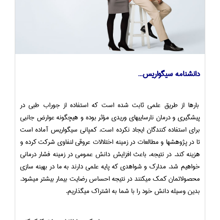
دانشنامه سیگواریس…
بارها از طریق علمی ثابت شده است که استفاده از جوراب طبی در
پیشگیری و درمان نارساییهای وریدی مؤثر بوده و هیچگونه عوارض جانبی
برای استفاده کنندگان ایجاد نکرده است. کمپانی سیگواریس آماده است
تا در پژوهشها و مطالعات در زمینه اختلالات عروقی لنفاوی شرکت کرده و
هزینه کند. در نتیجه، باعث افزایش دانش عمومی در زمینه فشار درمانی
خواهیم شد. مدارک و شواهدی که پایه علمی دارند به ما در بهینه سازی
محصولاتمان کمک میکنند در نتیجه احساس رضایت بیمار بیشتر میشود.
بدین وسیله دانش خود را با شما به اشتراک میگذاریم.