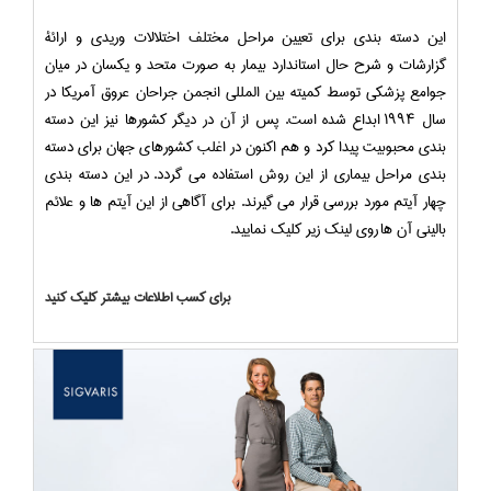
این دسته بندی برای تعیین مراحل مختلف اختلالات وریدی و ارائۀ
گزارشات و شرح حال استاندارد بیمار به صورت متحد و یکسان در میان
جوامع پزشکی توسط کمیته بین المللی انجمن جراحان عروق آمریکا در
سال ۱۹۹۴ ابداع شده است. پس از آن در دیگر کشورها نیز این دسته
بندی محبوبیت پیدا کرد و هم اکنون در اغلب کشورهای جهان برای دسته
بندی مراحل بیماری از این روش استفاده می گردد. در این دسته بندی
چهار آیتم مورد بررسی قرار می گیرند. برای آگاهی از این آیتم ها و علائم
بالینی آن ها روی لینک زیر کلیک نمایید.
برای کسب اطلاعات بیشتر کلیک کنید