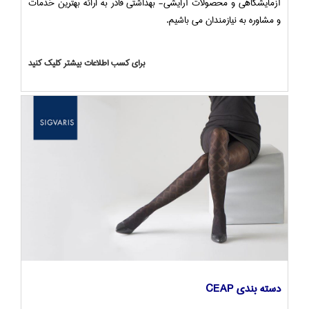
آزمایشگاهی و محصولات آرایشی- بهداشتی قادر به ارائه بهترین خدمات
و مشاوره به نیازمندان می باشیم.
برای کسب اطلاعات بیشتر کلیک کنید
دسته بندی CEAP