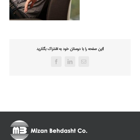
این صفحه را با دوستان خود به اشتراک بگذارید!
Facebook
LinkedIn
Email