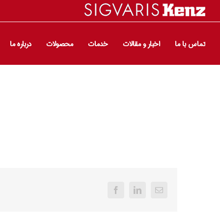
تماس با ما
اخبار و مقالات
خدمات
محصولات
درباره ما
Facebook
LinkedIn
Email