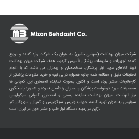
شرکت میزان بهداشت (سهامی خاص) به عنوان یک شرکت وارد کننده و توزیع
کننده تجهیزات و ملزومات پزشکی تأسیس گردید. هدف شرکت میزان بهداشت
تهیۀ کالاهای مورد نیاز پزشکان، متخصصان و بیماران می باشد که با انجام
تحقیقات دقیق و مطالعه همه جانبه همواره در پی تهیه و خرید ملزومات پزشکی از
کارخانجات معتبر بوده است و اکنون بصورت نماینده انحصاری این کمپانی ها
محصولات مورد درخواست پزشکان و بیماران را تأمین نموده و همواره پاسخگوی
نیاز آنهاست. میزان بهداشت نماینده رسمی و انحصاری کمپانی سیگواریس
سوئیس به عنوان تولید کننده
جوراب واریس سیگواریس
و کمپانی
سوزوکن کنز
ژاپن در زمینه دستگاه نوار قلب و فشار خون در ایران است.