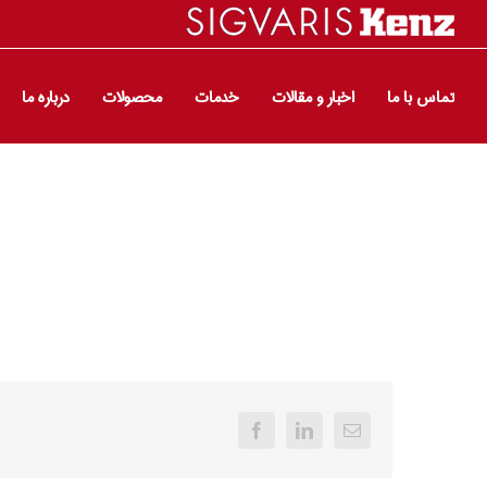
تماس با ما
اخبار و مقالات
خدمات
محصولات
درباره ما
Facebook
LinkedIn
Email