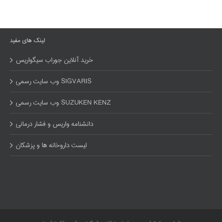
لینک های مفید
خرید آنلاین جوراب سیگواریس
وب سایت رسمی SIGVARIS
وب سایت رسمی SUZUKEN KENZ
دانشنامه واریس و فشار درمانی
لیست داروخانه ها و پزشکان