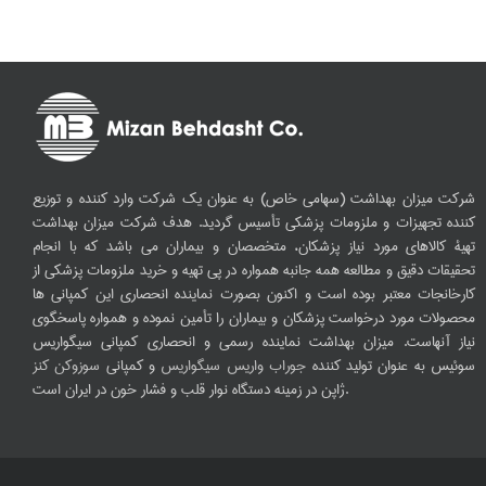
شرکت میزان بهداشت (سهامی خاص) به عنوان یک شرکت وارد کننده و توزیع
کننده تجهیزات و ملزومات پزشکی تأسیس گردید. هدف شرکت میزان بهداشت
تهیۀ کالاهای مورد نیاز پزشکان، متخصصان و بیماران می باشد که با انجام
تحقیقات دقیق و مطالعه همه جانبه همواره در پی تهیه و خرید ملزومات پزشکی از
کارخانجات معتبر بوده است و اکنون بصورت نماینده انحصاری این کمپانی ها
محصولات مورد درخواست پزشکان و بیماران را تأمین نموده و همواره پاسخگوی
نیاز آنهاست. میزان بهداشت نماینده رسمی و انحصاری کمپانی سیگواریس
سوئیس به عنوان تولید کننده
جوراب واریس سیگواریس
و کمپانی
سوزوکن کنز
ژاپن در زمینه دستگاه نوار قلب و فشار خون در ایران است.