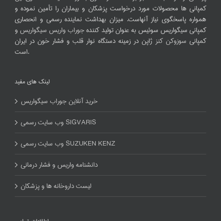
کمپانی ها محصولات مورد درخواست پزشکان و بیماران را تأمین نموده و
همواره پاسخگوی نیاز آنهاست. میزان بهداشت نماینده رسمی و انحصاری
کمپانی سیگواریس سوئیس به عنوان تولید کننده
جوراب واریس سیگواریس
و
کمپانی
سوزوکن کنز
ژاپن در زمینه دستگاه نوار قلب و فشار خون در ایران
است.
لینک های مفید
خرید آنلاین جوراب سیگواریس
وب سایت رسمی SIGVARIS
وب سایت رسمی SUZUKEN KENZ
دانشنامه واریس و فشار درمانی
لیست داروخانه ها و پزشکان